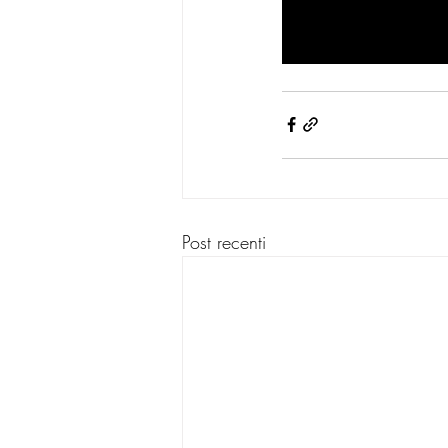
Post recenti