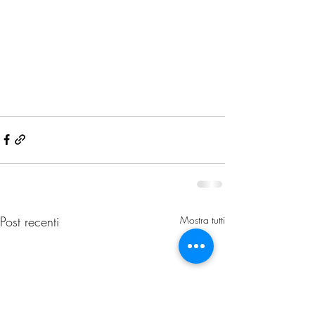
Post recenti
Mostra tutti